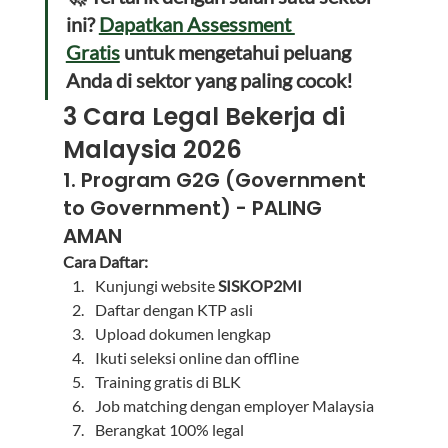
ini? 
Dapatkan Assessment 
Gratis
 untuk mengetahui peluang 
Anda di sektor yang paling cocok!
3 Cara Legal Bekerja di 
Malaysia 2026
1. Program G2G (Government 
to Government) - PALING 
AMAN
Cara Daftar:
Kunjungi website 
SISKOP2MI
Daftar dengan KTP asli
Upload dokumen lengkap
Ikuti seleksi online dan offline
Training gratis di BLK
Job matching dengan employer Malaysia
Berangkat 100% legal