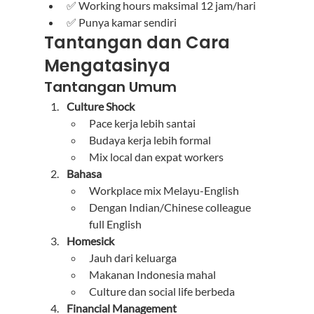
✅ Working hours maksimal 12 jam/hari
✅ Punya kamar sendiri
Tantangan dan Cara 
Mengatasinya
Tantangan Umum
Culture Shock
Pace kerja lebih santai
Budaya kerja lebih formal
Mix local dan expat workers
Bahasa
Workplace mix Melayu-English
Dengan Indian/Chinese colleague 
full English
Homesick
Jauh dari keluarga
Makanan Indonesia mahal
Culture dan social life berbeda
Financial Management