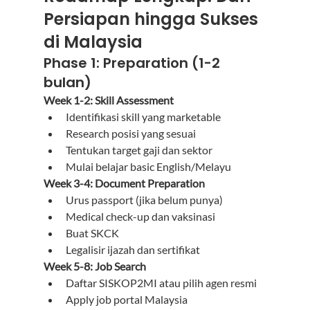
Persiapan hingga Sukses 
di Malaysia
Phase 1: Preparation (1-2 
bulan)
Week 1-2: Skill Assessment
Identifikasi skill yang marketable
Research posisi yang sesuai
Tentukan target gaji dan sektor
Mulai belajar basic English/Melayu
Week 3-4: Document Preparation
Urus passport (jika belum punya)
Medical check-up dan vaksinasi
Buat SKCK
Legalisir ijazah dan sertifikat
Week 5-8: Job Search
Daftar SISKOP2MI atau pilih agen resmi
Apply job portal Malaysia